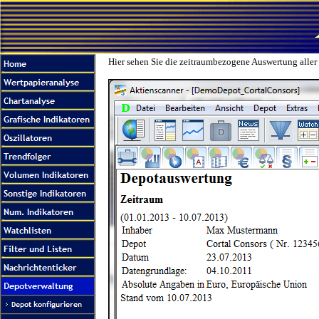
Hier sehen Sie die zeitraumbezogene Auswertung aller