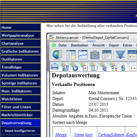
Hier sehen Sie die Aufstellung aller verkauften Positi