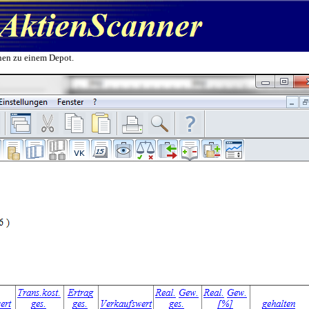
onen zu einem Depot.