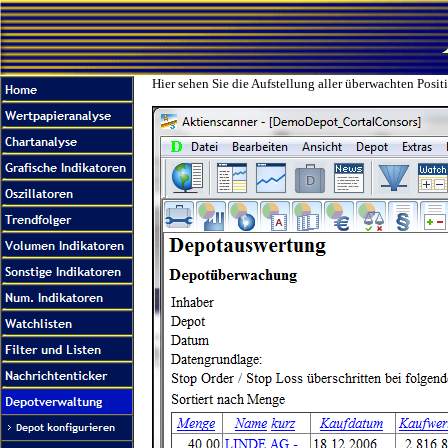
Hier sehen Sie die Aufstellung aller überwachten Pos